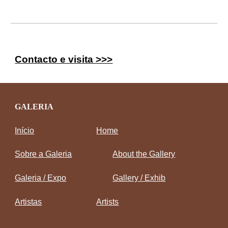
Contacto e visita >>>
GALERIA
Início
Home
Sobre a Galeria
About the Gallery
Galeria / Expo
Gallery / Exhib
Artistas
Artists