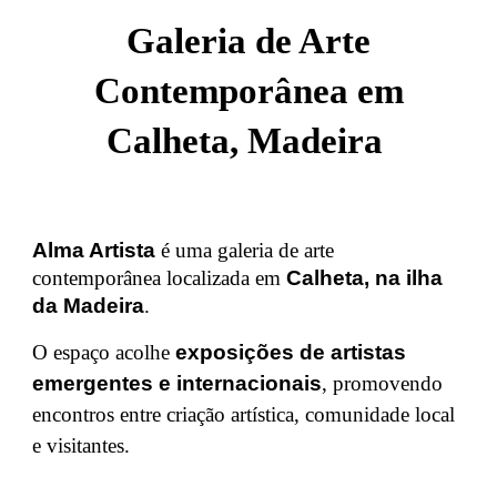
Galeria de Arte
Contemporânea em
Calheta, Madeira
Alma Artista
é uma galeria de arte
contemporânea localizada em
Calheta, na ilha
da Madeira
.
O espaço acolhe
exposições de artistas
emergentes e internacionais
, promovendo
encontros entre criação artística, comunidade local
e visitantes.