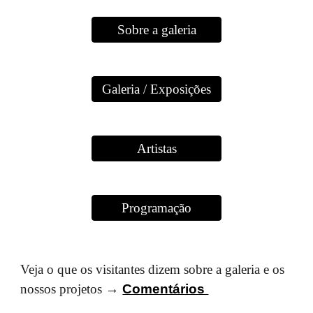
Sobre a galeria
Galeria / Exposições
Artistas
Programação
Veja o que os visitantes dizem sobre a galeria e os
nossos projetos →
Comentários