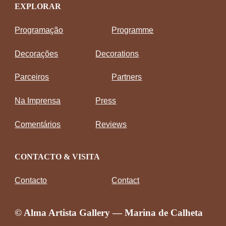
EXPLORAR
Programação
Programme
Decorações
Decorations
Parceiros
Partners
Na Imprensa
Press
Comentários
Reviews
CONTACTO & VISITA
Contacto
Contact
© Alma Artista Gallery — Marina de Calheta