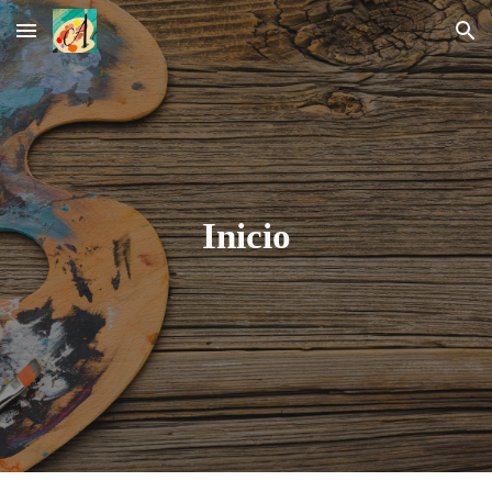
Skip to main content
Skip to navigation
Inicio